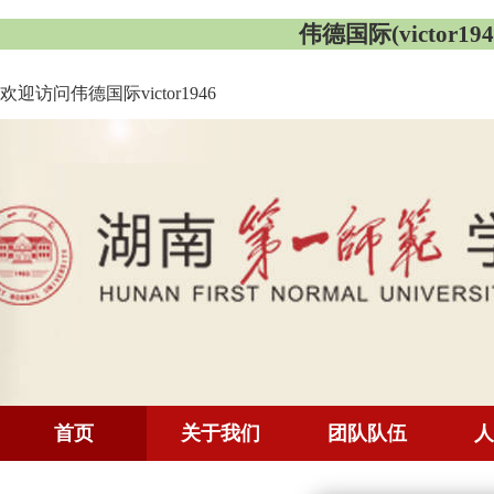
伟德国际(victor1946
欢迎访问伟德国际victor1946
首页
关于我们
团队队伍
人