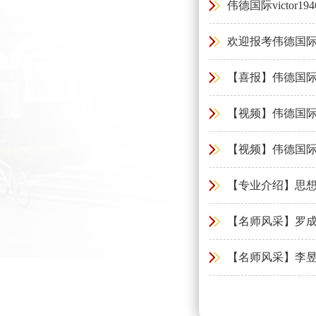
伟德国际victor1
欢迎报考伟德国际vic
【喜报】伟德国际vi
【视频】伟德国际vi
【视频】伟德国际v
【专业介绍】思
【名师风采】罗
【名师风采】李