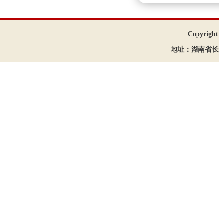
Copyrigh
地址：湖南省长沙市