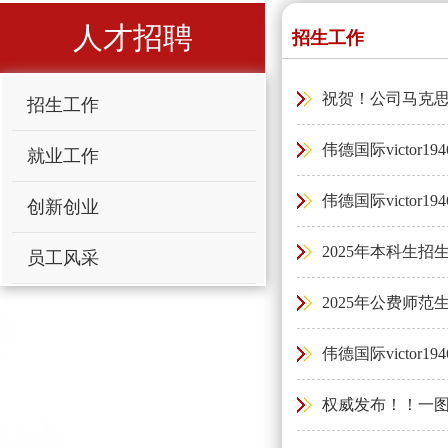
人才招聘
招生工作
祝贺！公司马克思
招生工作
伟德国际victor
就业工作
伟德国际victor1
创新创业
2025年本科生招
员工风采
2025年公费师范
伟德国际victor1
权威发布！！一图速