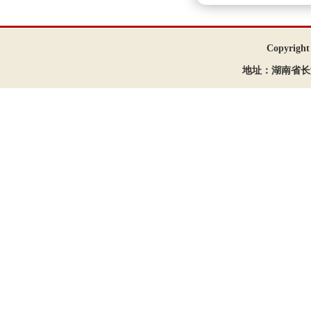
Copyrigh
地址：湖南省长沙市