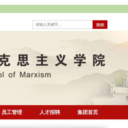
员工管理
人才招聘
集团首页