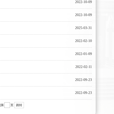
2022-10-09
2022-10-09
2025-03-31
2022-02-10
2022-01-09
2022-02-11
2022-09-23
2022-09-23
到第
页
跳转