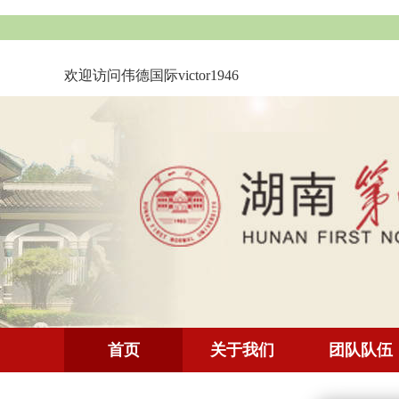
欢迎访问伟德国际victor1946
首页
关于我们
团队队伍