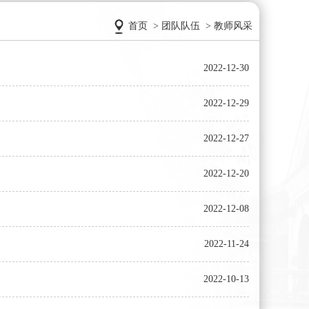
首页
>
团队队伍
>
教师风采
2022-12-30
2022-12-29
2022-12-27
2022-12-20
2022-12-08
2022-11-24
2022-10-13