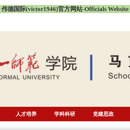
伟德国际(victor1946)官方网站-Officials Website
人才培养
学科科研
党建思政