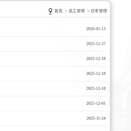
首页
>
员工管理
>
日常管理
2026-01-13
2025-12-27
2025-12-18
2025-12-18
2025-12-18
2025-12-01
2025-11-24