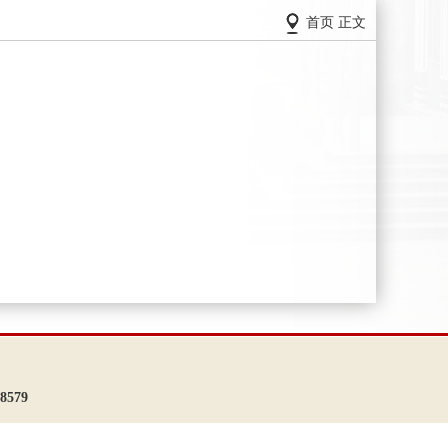
首页
正文
579