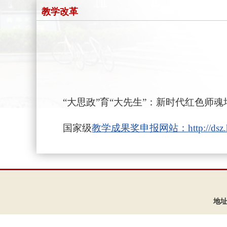
教学改革
“大思政”育“大先生”：新时代红色师魂
国家级
教学成果奖申报网站：
http://dsz
地址