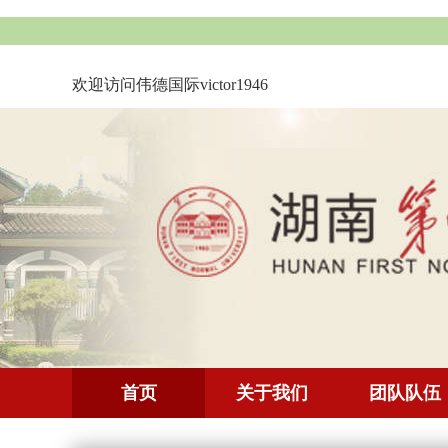
欢迎访问伟德国际victor1946
首页
关于我们
团队队伍