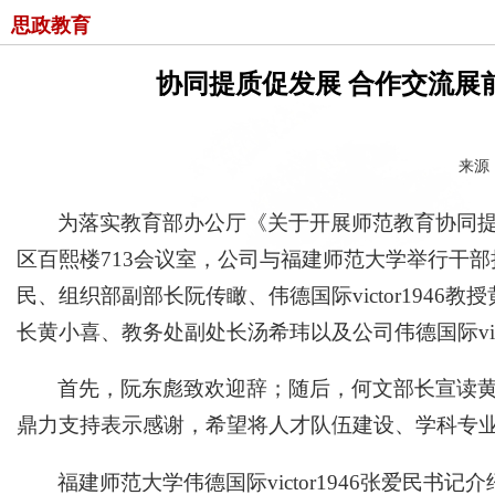
思政教育
协同提质促发展 合作交流展
来源：
为落实教育部办公厅《关于开展师范教育协同提
区百熙楼713会议室，公司与福建师范大学举行干
民、组织部副部长阮传瞰、伟德国际victor19
长黄小喜、教务处副处长汤希玮以及公司伟德国际vict
首先，阮东彪致欢迎辞；随后，何文部长宣读黄雯
鼎力支持表示感谢，希望将人才队伍建设、学科专
福建师范大学伟德国际victor1946张爱民书