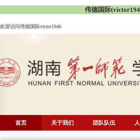
伟德国际(victor1946
欢迎访问伟德国际victor1946
首页
关于我们
团队队伍
人