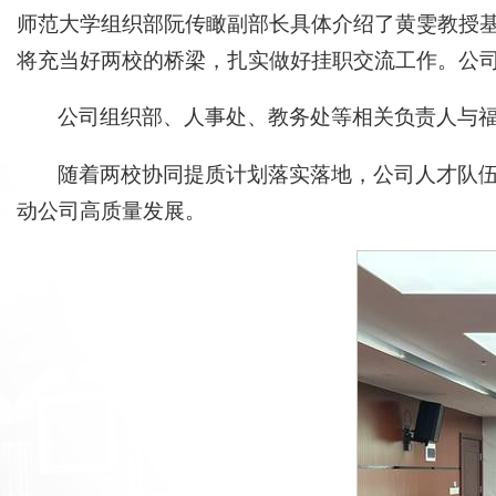
师范大学组织部阮传瞰副部长具体介绍了黄雯教授
将充当好两校的桥梁，扎实做好挂职交流工作。公司伟德
公司组织部、人事处、教务处等相关负责人与
随着两校协同提质计划落实落地，公司人才队伍
动公司高质量发展。