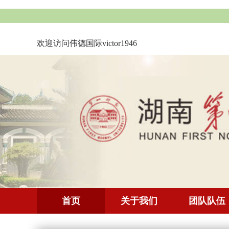
欢迎访问伟德国际victor1946
首页
关于我们
团队队伍