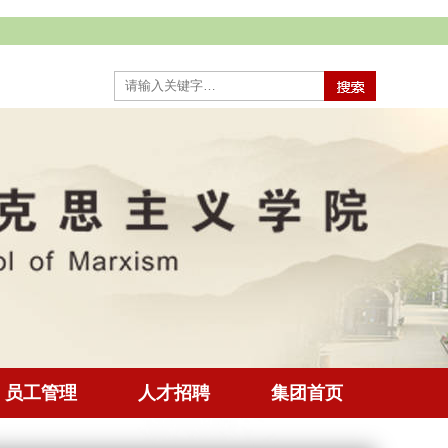
员工管理
人才招聘
集团首页