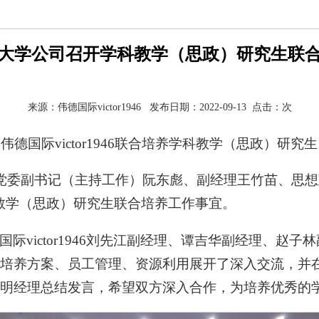
大学公司召开学科教学（思政）研究生联
来源：伟德国际victor1946 发布日期：2022-09-13 点击：
次
德国际victor1946联合培养学科教学（思政）研究生
理党委副书记（主持工作）阮东彪、副经理王竹苗、思
调学科教学（思政）研究生联合培养工作事宜。
际victor1946刘先江副经理、谭吉华副经理、赵
培养方案、员工管理、资源利用展开了深入交流，并
明经理总结发言，希望双方深入合作，为培养优秀的