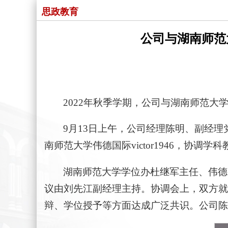
思政教育
公司与湖南师范
2022年秋季学期，公司与湖南师范大学伟
9月13日上午，公司经理陈明、副经
南师范大学伟德国际victor1946，协
湖南师范大学学位办杜继军主任、伟德国
议由刘先江副经理主持。协调会上，双方就
辩、学位授予等方面达成广泛共识。公司陈