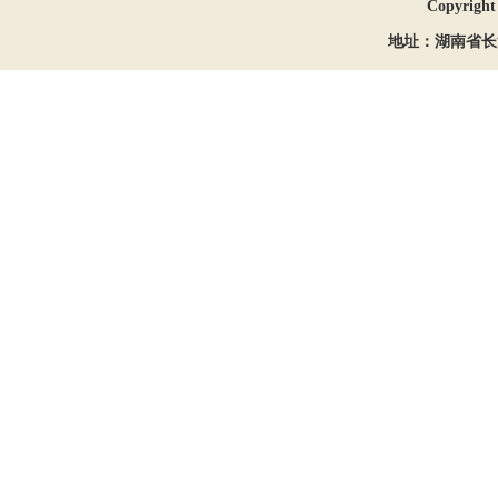
Copyrigh
地址：湖南省长沙市