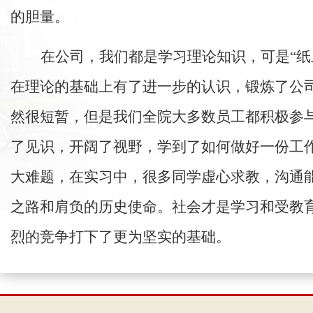
的胆量。
在公司，我们都是学习理论知识，可是“
在理论的基础上有了进一步的认识，锻炼了公
然很短暂，但是我们全院大多数员工都积极参
了见识，开阔了视野，学到了如何做好一份工
大难题，在实习中，很多同学虚心求教，沟通
之路和肩负的历史使命。社会才是学习和受教
烈的竞争打下了更为坚实的基础。