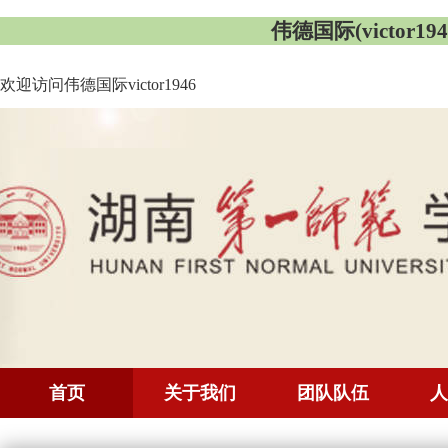
伟德国际(victor1946
欢迎访问伟德国际victor1946
首页
关于我们
团队队伍
人