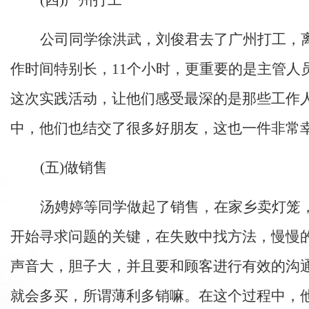
公司同学徐洪武，刘俊君去了广州打工，
作时间特别长，11个小时，更重要的是主管
这次实践活动，让他们感受最深的是那些工作
中，他们也结交了很多好朋友，这也一件非常
(五)做销售
汤娉婷等同学做起了销售，在家乡卖灯笼
开始寻求问题的关键，在失败中找方法，慢慢
声音大，胆子大，并且要和顾客进行有效的沟
就会多买，所谓薄利多销嘛。在这个过程中，