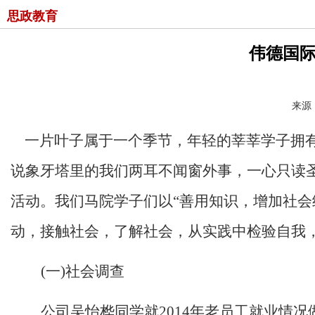
思政教育
伟德国际v
来源：
一片叶子属于一个季节，年轻的莘莘学子拥有
说象牙塔里的我们两耳不闻窗外事，一心只读圣贤
活动。我们马院学子们以“善用知识，增加社会
动，接触社会，了解社会，从实践中检验自我
(一)社会调查
公司吴怡桦同学就2014年老员工就业情