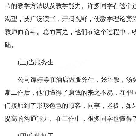
己的教学方法以及教学能力。许多同学在这个
渴望，要广泛读书，开阔视野，使教学理论变
教师而奋斗。总而言之，他们在这个过程中，
础。
(三)当服务生
公司谭婷等在酒店做服务生，张怀敏，汤
常工作后，他们懂得了赚钱的来之不易，在平
们接触到了形形色色的顾客，同事，老板，如
提高的沟通能力。在工作中，很多同学也懂得
(四)广州打工