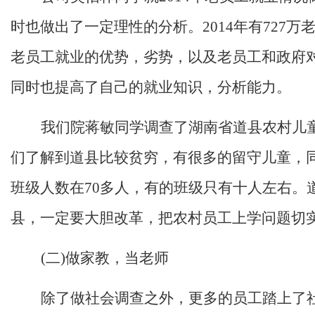
时也做出了一定理性的分析。2014年有72
老员工就业的优势，劣势，以及老员工和政府
同时也提高了自己的就业知识，分析能力。
我们院蒋敏同学调查了湖南省道县农村儿
们了解到道县比较贫穷，有很多的留守儿童，
班级人数在70多人，有的班级只有十人左右
县，一定要大胆改革，把农村员工上学问题切
(二)做家教，当老师
除了做社会调查之外，更多的员工踏上了