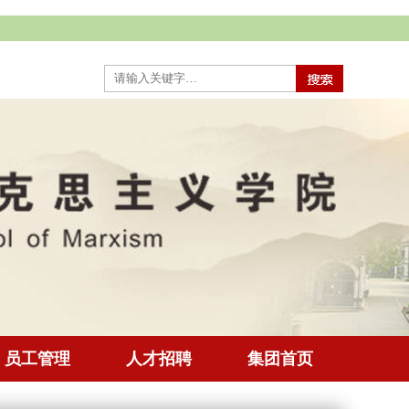
员工管理
人才招聘
集团首页