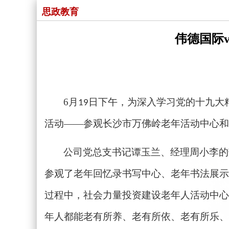
思政教育
伟德国际v
6
月
日下午，为深入学习党的十九大精
19
活动——参观长沙市万佛岭老年活动中心和
公司党总支书记谭玉兰、经理周小李的
参观了老年回忆录书写中心、老年书法展示
过程中，社会力量投资建设老年人活动中心
年人都能老有所养、老有所依、老有所乐、