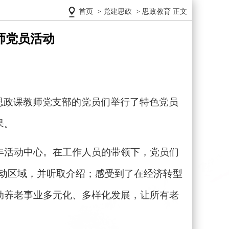
首页
>
党建思政
>
思政教育
正文
教师党员活动
46思政课教师党支部的党员们举行了特色党员
果。
年活动中心。在工作人员的带领下，党员们
动区域，并听取介绍；感受到了在经济转型
动养老事业多元化、多样化发展，让所有老