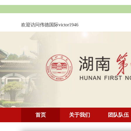
欢迎访问伟德国际victor1946
首页
关于我们
团队队伍