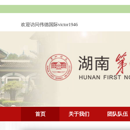
欢迎访问伟德国际victor1946
首页
关于我们
团队队伍