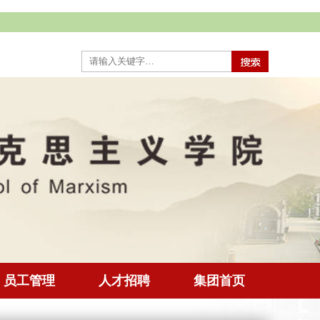
员工管理
人才招聘
集团首页