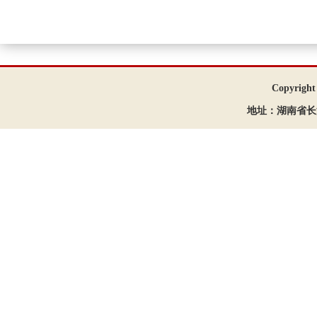
Copyrigh
地址：湖南省长沙市