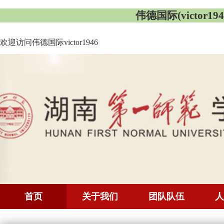
伟德国际(victor1946
欢迎访问伟德国际victor1946
首页
关于我们
团队队伍
人