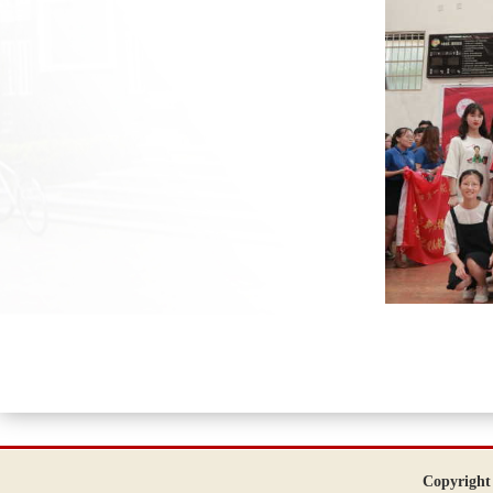
Copyrigh