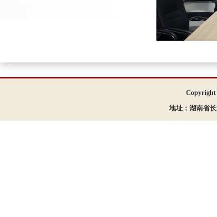
Copyrigh
地址：湖南省长沙市