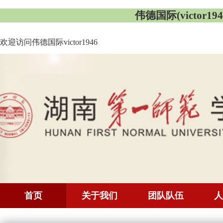
伟德国际(victor1946
欢迎访问伟德国际victor1946
首页
关于我们
团队队伍
人