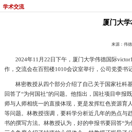
学术交流
厦门大学
来源：伟德国际
2024年11月22日下午，厦门大学伟德国际vi
作，交流会在百熙楼1010会议室举行，公司党委
林密教授从四个部分介绍了自己关于国家社科
回答了“为何国社”的问题。他指出，国社项目申报
师与人师相统一的直接体现，更是发挥红色资源育
等问题。林教授强调，要科学分析近几年的热点与
书的撰写方法。林教授认为，好的申报书要回答“为什