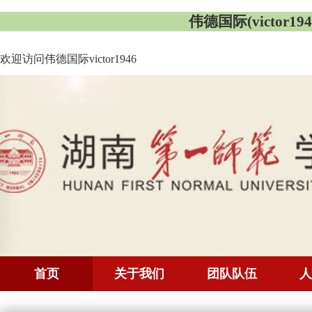
伟德国际(victor1946
欢迎访问伟德国际victor1946
首页
关于我们
团队队伍
人