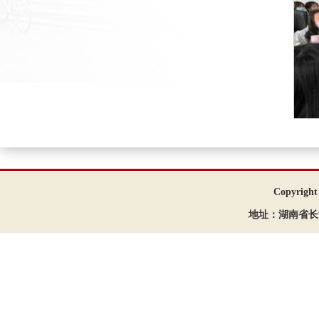
Copyrigh
地址：湖南省长沙市