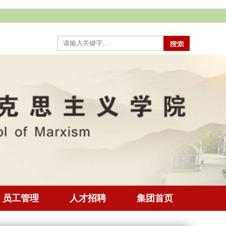
员工管理
人才招聘
集团首页