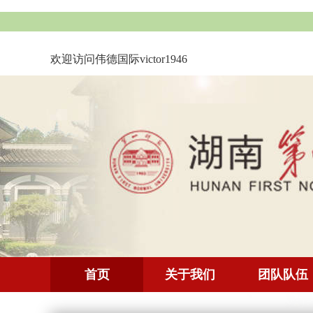
欢迎访问伟德国际victor1946
首页
关于我们
团队队伍