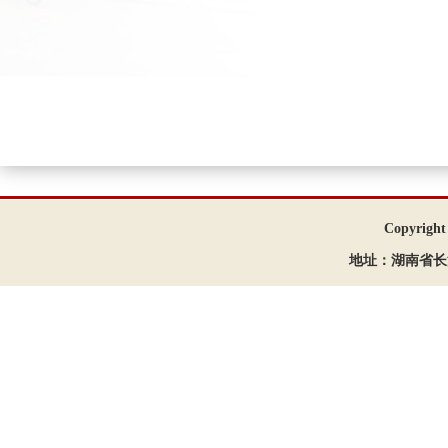
（一审：胡慧
Copyrigh
地址：湖南省长沙市