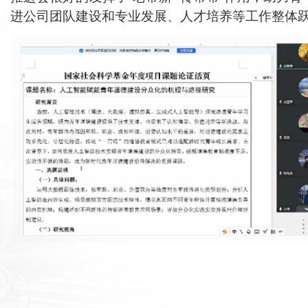
进公司团队建设和专业发展、人才培养等工作整体