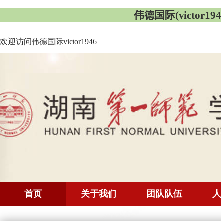
伟德国际(victor1946
欢迎访问伟德国际victor1946
首页
关于我们
团队队伍
人